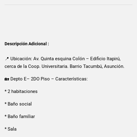
Descripción Adicional :
📍 Ubicación: Av. Quinta esquina Colón – Edificio Itapirú,
cerca de la Coop. Universitaria. Barrio Tacumbú, Asunción.
🏡 Depto E– 2DO Piso – Características:
* 2 habitaciones
* Baño social
* Baño familiar
* Sala