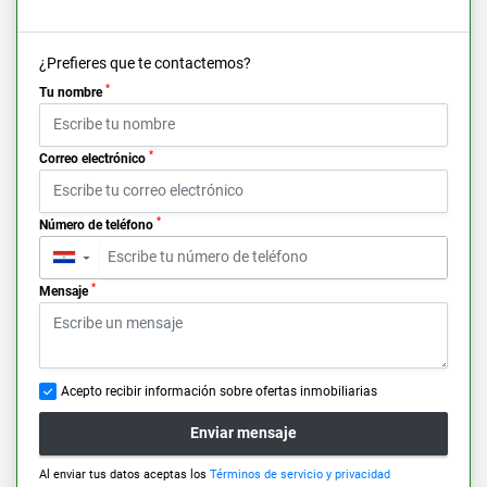
¿Prefieres que te contactemos?
*
Tu nombre
*
Correo electrónico
*
Número de teléfono
▼
*
Mensaje
Acepto recibir información sobre ofertas inmobiliarias
Enviar mensaje
Al enviar tus datos aceptas los
Términos de servicio y privacidad