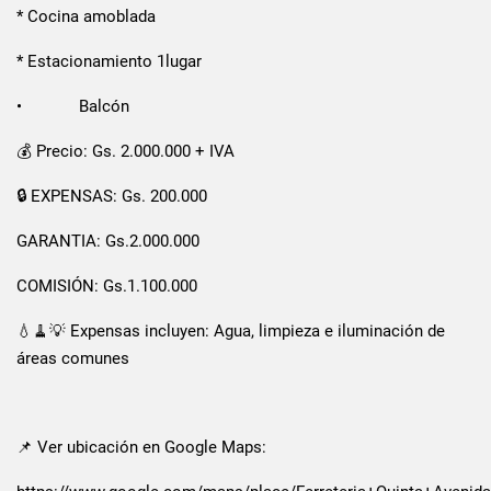
* Cocina amoblada
* Estacionamiento 1lugar
• Balcón
💰 Precio: Gs. 2.000.000 + IVA
🔒 EXPENSAS: Gs. 200.000
GARANTIA: Gs.2.000.000
COMISIÓN: Gs.1.100.000
💧🧹💡 Expensas incluyen: Agua, limpieza e iluminación de
áreas comunes
📌 Ver ubicación en Google Maps: