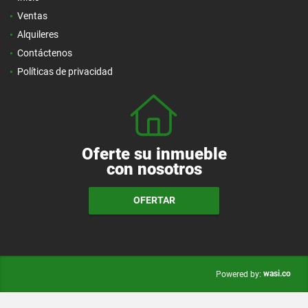
Ventas
Alquileres
Contáctenos
Políticas de privacidad
Oferte su inmueble
con nosotros
OFERTAR
wasi.co
Powered by: