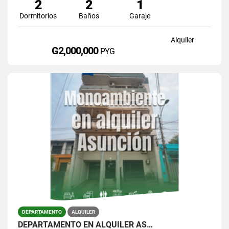
2
2
1
Dormitorios
Baños
Garaje
Alquiler
G2,000,000
PYG
DEPARTAMENTO
ALQUILER
DEPARTAMENTO EN ALQUILER AS…