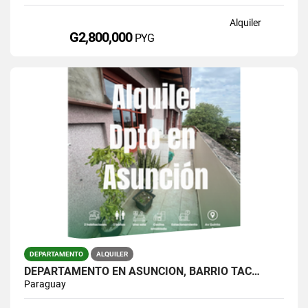
Alquiler
G2,800,000
PYG
DEPARTAMENTO
ALQUILER
DEPARTAMENTO EN ASUNCIÓN, BARRIO TAC…
Paraguay