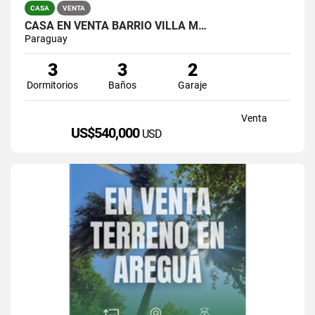
CASA
VENTA
CASA EN VENTA BARRIO VILLA M…
Paraguay
3
3
2
Dormitorios
Baños
Garaje
Venta
US$540,000
USD