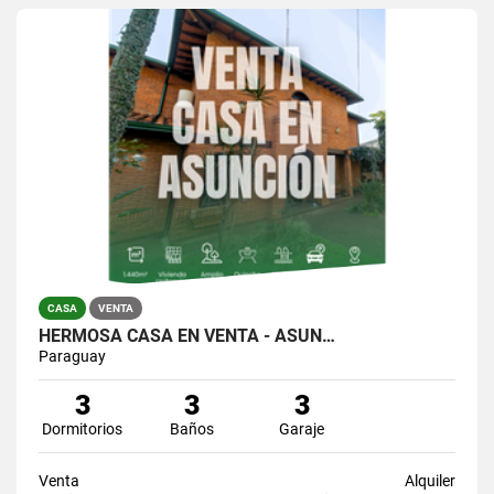
CASA
VENTA
HERMOSA CASA EN VENTA - ASUN…
Paraguay
3
3
3
Dormitorios
Baños
Garaje
Venta
Alquiler