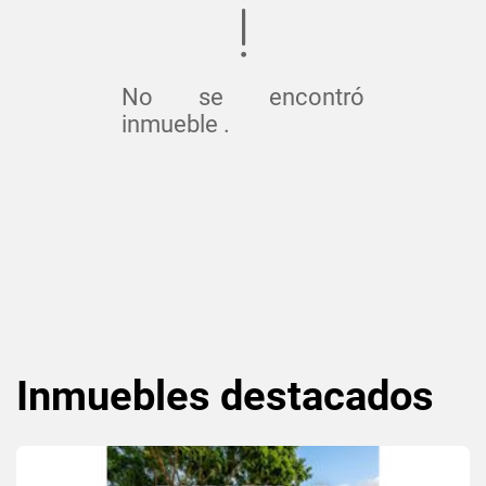
No se encontró
inmueble .
Inmuebles
destacados