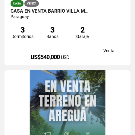
CASA
VENTA
CASA EN VENTA BARRIO VILLA M…
Paraguay
3
3
2
Dormitorios
Baños
Garaje
Venta
US$540,000
USD