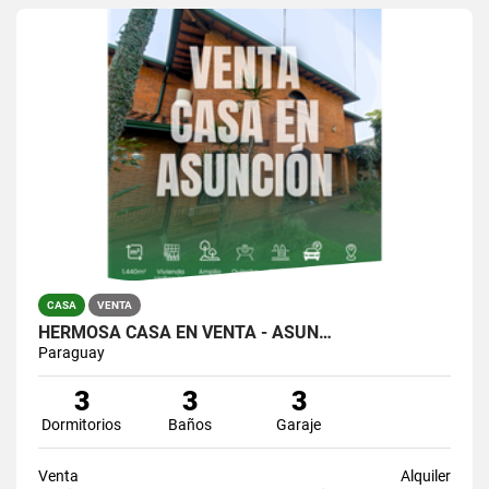
CASA
VENTA
HERMOSA CASA EN VENTA - ASUN…
Paraguay
3
3
3
Dormitorios
Baños
Garaje
Venta
Alquiler