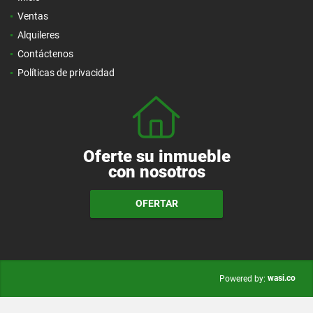
Ventas
Alquileres
Contáctenos
Políticas de privacidad
Oferte su inmueble
con nosotros
OFERTAR
wasi.co
Powered by: