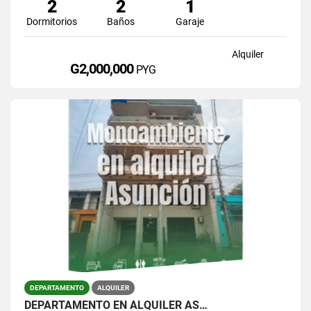
2
2
1
Dormitorios
Baños
Garaje
Alquiler
G2,000,000
PYG
DEPARTAMENTO
ALQUILER
DEPARTAMENTO EN ALQUILER AS…