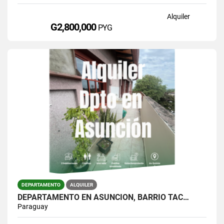
Alquiler
G2,800,000
PYG
DEPARTAMENTO
ALQUILER
DEPARTAMENTO EN ASUNCIÓN, BARRIO TAC…
Paraguay