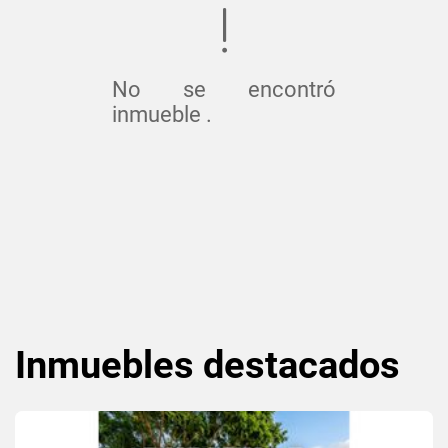
No se encontró
inmueble .
Inmuebles
destacados